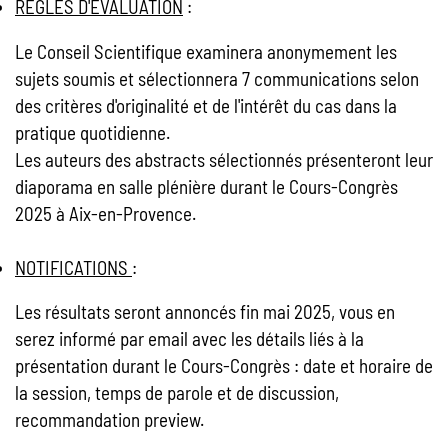
REGLES D'EVALUATION
:
Le Conseil Scientifique examinera anonymement les
sujets soumis et sélectionnera 7 communications selon
des critères d'originalité et de l'intérêt du cas dans la
pratique quotidienne.
Les auteurs des abstracts sélectionnés présenteront leur
diaporama en salle plénière durant le Cours-Congrès
2025 à Aix-en-Provence.
NOTIFICATIONS
:
Les résultats seront annoncés fin mai 2025, vous en
serez informé par email avec les détails liés à la
présentation durant le Cours-Congrès : date et horaire de
la session, temps de parole et de discussion,
recommandation preview.